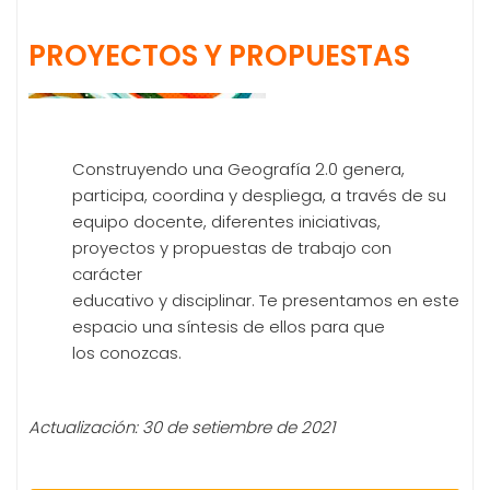
PROYECTOS Y PROPUESTAS
Construyendo una Geografía 2.0 genera,
participa, coordina y despliega, a través de su
equipo docente, diferentes iniciativas,
proyectos y propuestas de trabajo con
carácter
educativo y disciplinar. Te presentamos en este
espacio una síntesis de ellos para que
los conozcas.
Actualización: 30 de setiembre de 2021