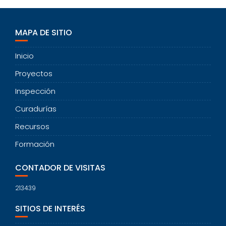
MAPA DE SITIO
Inicio
Proyectos
Inspección
Curadurías
Recursos
Formación
CONTADOR DE VISITAS
213439
SITIOS DE INTERÉS