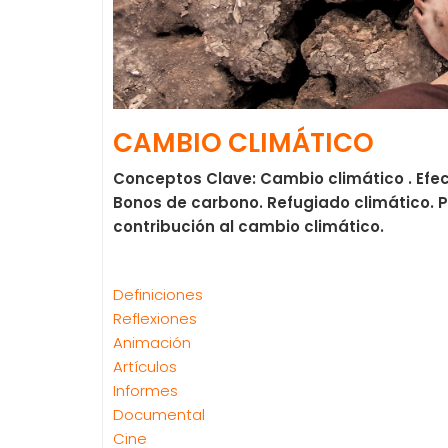
CAMBIO CLIMÁTICO
Conceptos Clave: Cambio climático . Efec
Bonos de carbono. Refugiado climático. P
contribución al cambio climático.
Definiciones
Reflexiones
Animación
Artículos
Informes
Documental
Cine