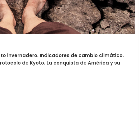
to invernadero. Indicadores de cambio climático.
rotocolo de Kyoto. La conquista de América y su