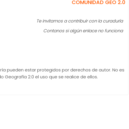
COMUNIDAD GEO 2.0
Te invitamos a contribuir con la curaduría
Contanos si algún enlace no funciona
ría pueden estar protegidos por derechos de autor. No es
 Geografía 2.0 el uso que se realice de ellos.