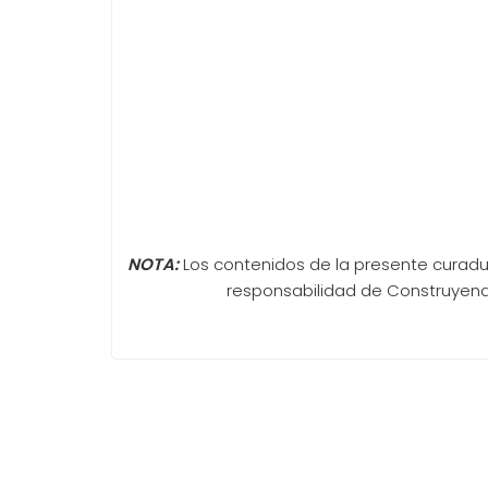
NOTA:
Los contenidos de la presente curadu
responsabilidad de Construyendo