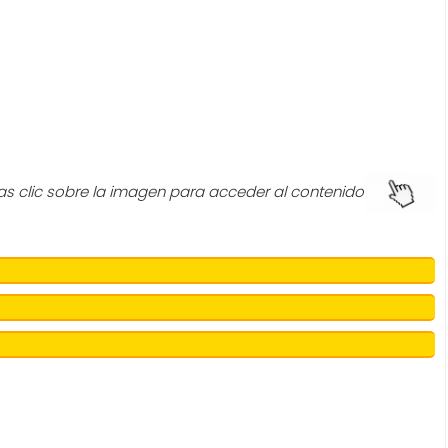
as clic sobre la imagen para acceder al contenido